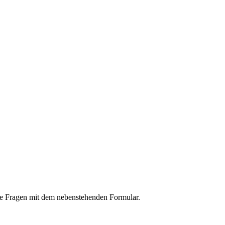
hre Fragen mit dem nebenstehenden Formular.