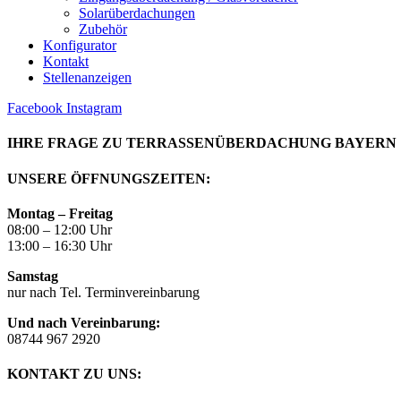
Solarüberdachungen
Zubehör
Konfigurator
Kontakt
Stellenanzeigen
Facebook
Instagram
IHRE FRAGE ZU TERRASSENÜBERDACHUNG BAYERN
UNSERE ÖFFNUNGSZEITEN: ​
Montag – Freitag
08:00 – 12:00 Uhr
13:00 – 16:30 Uhr
Samstag
nur nach Tel. Terminvereinbarung
Und nach Vereinbarung:
08744 967 2920
KONTAKT ZU UNS: ​