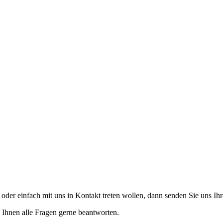
der einfach mit uns in Kontakt treten wollen, dann senden Sie uns I
 Ihnen alle Fragen gerne beantworten.